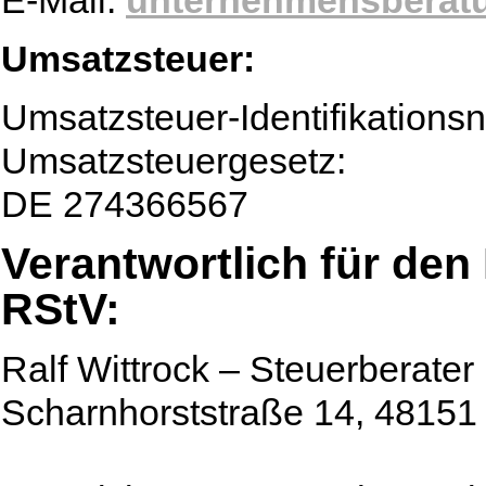
Umsatzsteuer:
Umsatzsteuer-Identifikation
Umsatzsteuergesetz:
DE 274366567
Verantwortlich für den 
RStV:
Ralf Wittrock – Steuerberater
Scharnhorststraße 14, 48151