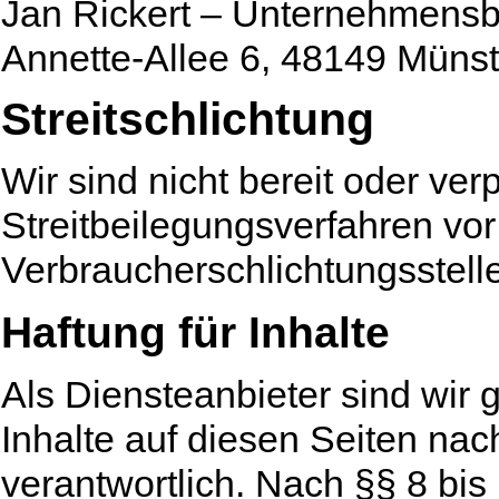
Jan Rickert – Unternehmensb
Annette-Allee 6, 48149 Münst
Streitschlichtung
Wir sind nicht bereit oder verp
Streitbeilegungsverfahren vor
Verbraucherschlichtungsstell
Haftung für Inhalte
Als Diensteanbieter sind wir
Inhalte auf diesen Seiten na
verantwortlich. Nach §§ 8 bis