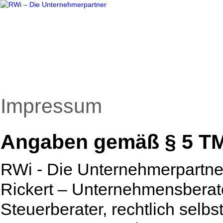
Impressum
Angaben gemäß § 5 T
RWi - Die Unternehmerpartner
Rickert – Unternehmensberate
Steuerberater, rechtlich sel