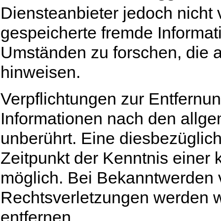
Diensteanbieter jedoch nicht v
gespeicherte fremde Informa
Umständen zu forschen, die au
hinweisen.
Verpflichtungen zur Entfernu
Informationen nach den allg
unberührt. Eine diesbezüglich
Zeitpunkt der Kenntnis einer
möglich. Bei Bekanntwerden
Rechtsverletzungen werden w
entfernen.