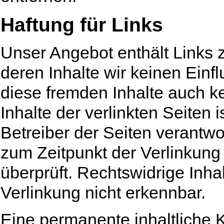
Haftung für Links
Unser Angebot enthält Links z
deren Inhalte wir keinen Einf
diese fremden Inhalte auch 
Inhalte der verlinkten Seiten i
Betreiber der Seiten verantwo
zum Zeitpunkt der Verlinkung
überprüft. Rechtswidrige Inha
Verlinkung nicht erkennbar.
Eine permanente inhaltliche Ko