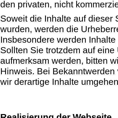
den privaten, nicht kommerzie
Soweit die Inhalte auf dieser 
wurden, werden die Urheberre
Insbesondere werden Inhalte 
Sollten Sie trotzdem auf eine
aufmerksam werden, bitten w
Hinweis. Bei Bekanntwerden
wir derartige Inhalte umgehen
Realisierung der Webseite