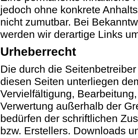
jedoch ohne konkrete Anhalts
nicht zumutbar. Bei Bekannt
werden wir derartige Links u
Urheberrecht
Die durch die Seitenbetreiber
diesen Seiten unterliegen de
Vervielfältigung, Bearbeitung,
Verwertung außerhalb der Gr
bedürfen der schriftlichen Zu
bzw. Erstellers. Downloads un