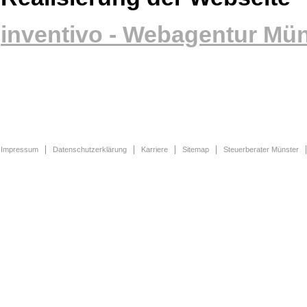
inventivo - Webagentur Mün
Impressum
Datenschutzerklärung
Karriere
Sitemap
Steuerberater Münster